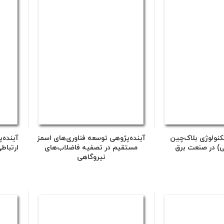
کنولوژی بلاک‌چین
آینده‌پژوهی توسعه فناوری‌های اسمز
آینده‌
کی) در صنعت برق
مستقیم در تصفیه فاضلاب‌های
ارتباط
نیروگاهی