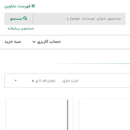
فهرست عناوین
جستجو
جستجوی پیشرفته
حساب کاربری
سبد خرید
مرتب سازی:
عنوان الف تا ی ▲