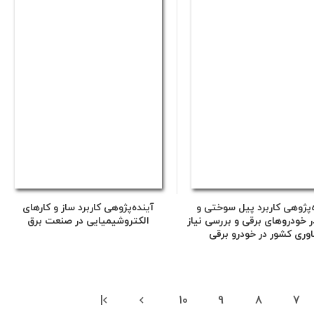
‌پژوهی کاربرد پیل سوختی و
آینده‌پژوهی کاربرد ساز و کارهای
ر خودروهای برقی و بررسی نیاز
الکتروشیمیایی در صنعت برق
اوری کشور در خودرو برقی
|
10
9
8
7