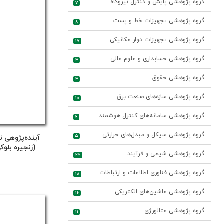
گروه پژوهشی پایش و کنترل نیروگاه
7
گروه پژوهشی تجهیزات خط و پست
8
گروه پژوهشی تجهیزات دوار مکانیکی
17
گروه پژوهشی حسابداری و علوم مالی
3
گروه پژوهشی حقوق
3
گروه پژوهشی سازه‌های صنعت برق
10
گروه پژوهشی سامانه‌های کنترل هوشمند
6
گروه پژوهشی سیکل و مبدل‌های حرارتی
5
آینده‌پژوهی ت
(زنجیره بلو
گروه پژوهشی شیمی و فرآیند
25
گروه پژوهشی فناوری اطلاعات و ارتباطات
18
گروه پژوهشی ماشین‌های الکتریکی
16
گروه پژوهشی متالورژی
11