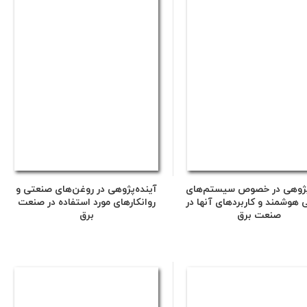
پژوهی در خصوص سیستم‌های
آینده‌پژوهی در روغن‌های صنعتی و
ی هوشمند و کاربردهای آنها در
روانکارهای مورد استفاده در صنعت
صنعت برق
برق