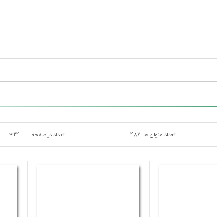
تعداد عنوان ها: 487
تعداد در صفحه:
24