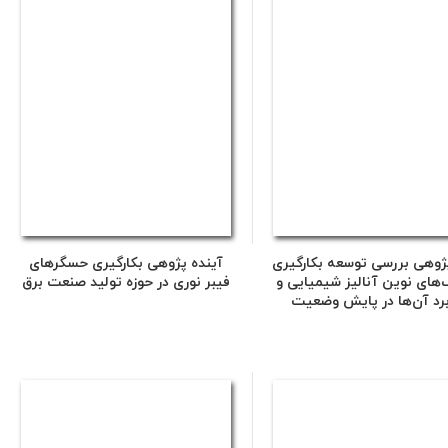
پژوهی بررسی توسعه بکارگیری
آینده پژوهی بکارگیری حسگرهای
‌های نوین آنالیز شیمیایی و
فیبر نوری در حوزه تولید صنعت برق
برد آن‌ها در پایش وضعیت
ات توزیع و تولید صنعت برق