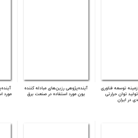
زمینه توسعه فناوری
آینده‌پژوهی رزین‌های مبادله کننده
آینده‌
لید توان حرارتی
یون مورد استفاده در صنعت برق
مورد ا
ی در ایران