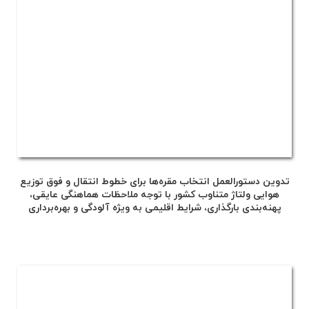
تدوین دستورالعمل انتخاب مقره‌ها برای خطوط انتقال و فوق توزیع
هوایی ولتاژ متناوب کشور با توجه ملاحظات هماهنگی عایقی،
پهنه‌بندی بارگذاری، شرایط اقلیمی به ویژه آلودگی و بهره‌برداری