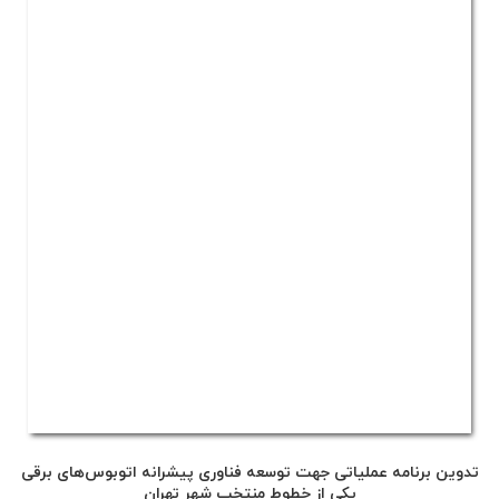
تدوین برنامه عملیاتی جهت توسعه فناوری پیشرانه اتوبوس‌های برقی
یکی از خطوط منتخب شهر تهران