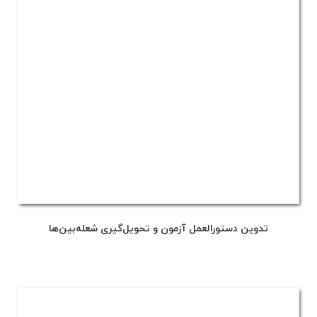
تدوین دستورالعمل آزمون و تحویل‌گیری شعله‌بین‌ها