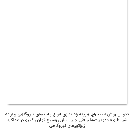
تدوین روش استخراج هزینه راه‌اندازی انواع واحدهای نیروگاهی و ارائه
شرایط و محدودیت‌های فنی جبران‌سازی وسیع توان راکتیو در عملکرد
ژنراتورهای نیروگاهی