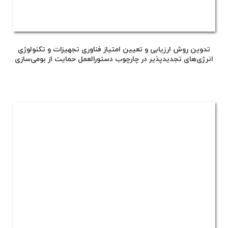
تدوین روش ارزیابی و تعیین امتیاز فناوری تجهیزات و تکنولوژی
انرژی‌های تجدیدپذیر در چارچوب دستورالعمل حمایت از بومی‌سازی