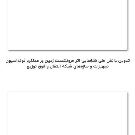
تدوین دانش فنی شناسایی اثر فرونشست زمین بر عملکرد فونداسیون
تجهیزات و سازه‌های شبکه انتقال و فوق توزیع