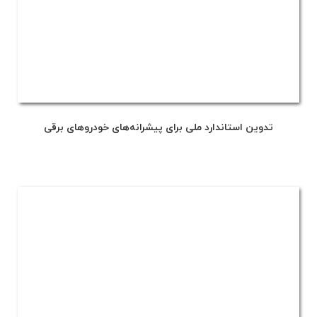
تدوین استاندارد ملی برای پیشرانه‌های خودروهای برقی