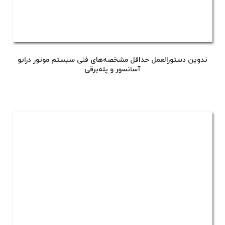
تدوین دستورالعمل حداقل مشخصه‌های فنی سیستم موتور درایو
آسانسور و پله‌برقی