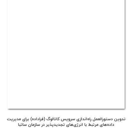
تدوین دستورالعمل راه‌اندازی سرویس کاتالوگ (فراداده) برای مدیریت
داده‌های مرتبط با انرژی‌های تجدیدپذیر در سازمان ساتبا