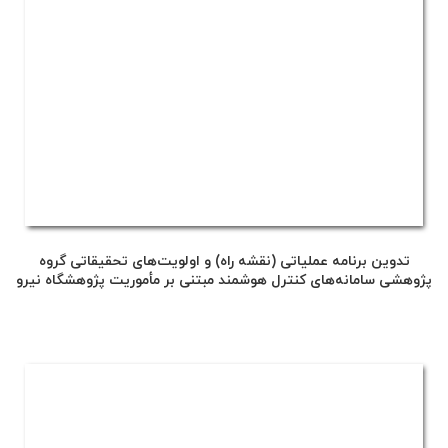
تدوین برنامه عملیاتی (نقشه راه) و اولویت‌های تحقیقاتی گروه
پژوهشی سامانه‌های کنترل هوشمند مبتنی بر مأموریت پژوهشگاه نیرو