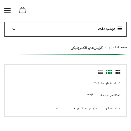
موضوعات
صفحه اصلی
گزارش‌های الکترونیکی
تعداد عنوان ها: 309
تعداد در صفحه:
24
مرتب سازی:
عنوان الف تا ی ▲