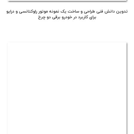
تدوین دانش فنی طراحی و ساخت یک نمونه موتور رلوکتانسی و درایو
برای کاربرد در خودرو برقی دو چرخ