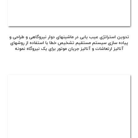
تدوین استراتژی عیب یابی در ماشینهای دوار نیروگاهی و طراحی و
پیاده سازی سیستم مستقیم تشخیص خطا با استفاده از روشهای
آنالیز ارتعاشات و آنالیز جریان موتور برای یک نیروگاه نمونه