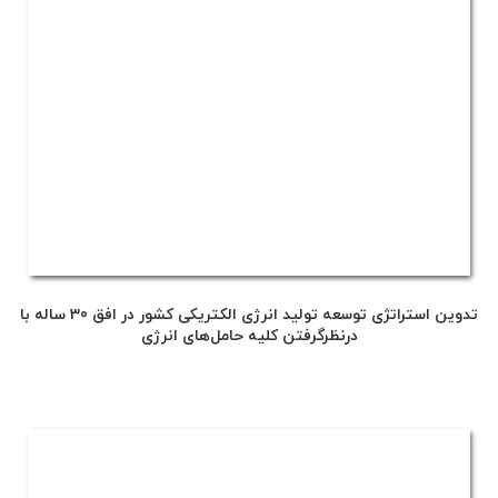
تدوین استراتژی توسعه تولید انرژی الکتریکی کشور در افق 30 ساله با
درنظرگرفتن کلیه حامل‌های انرژی