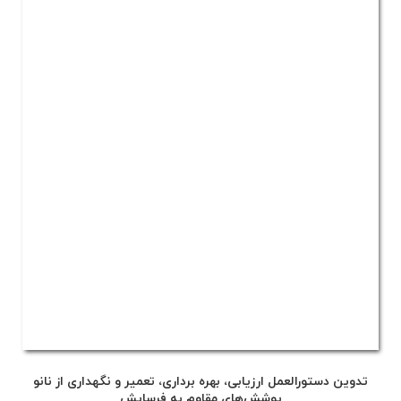
تدوین دستورالعمل ارزیابی، بهره برداری، تعمیر و نگهداری از نانو
پوشش‌های مقاوم به فرسایش