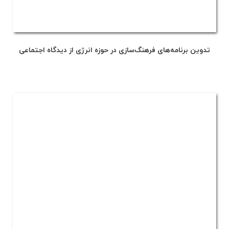
تدوین برنامه‌های فرهنگ‌سازی در حوزه انرژی از دیدگاه اجتماعی