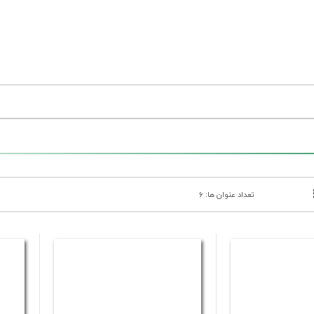
تعداد عنوان ها: 6