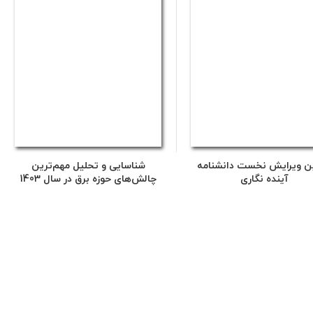
ن ویرایش نخست دانشنامه
شناسایی و تحلیل مهم‌ترین
آینده نگاری
چالش‌های حوزه برق در سال 1403