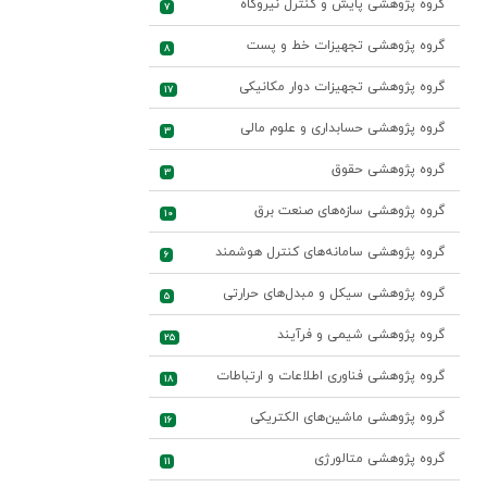
گروه پژوهشی پایش و کنترل نیروگاه
7
گروه پژوهشی تجهیزات خط و پست
8
گروه پژوهشی تجهیزات دوار مکانیکی
17
گروه پژوهشی حسابداری و علوم مالی
3
گروه پژوهشی حقوق
3
گروه پژوهشی سازه‌های صنعت برق
10
گروه پژوهشی سامانه‌های کنترل هوشمند
6
گروه پژوهشی سیکل و مبدل‌های حرارتی
5
گروه پژوهشی شیمی و فرآیند
25
گروه پژوهشی فناوری اطلاعات و ارتباطات
18
گروه پژوهشی ماشین‌های الکتریکی
16
گروه پژوهشی متالورژی
11