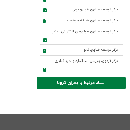
مرکز توسعه فناوری خودرو برقی
10
مرکز توسعه فناوری شبکه هوشمند
1
مرکز توسعه فناوری موتورهای الکتریکی پیشرفته
17
مرکز توسعه فناوری نانو
6
مرکز آزمون، بازرسی استاندارد و اداره فناوری اطلاعات و ارتباطات
5
اسناد مرتبط با بحران کرونا