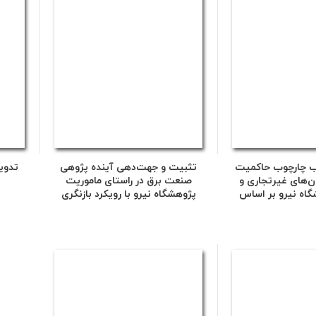
ب چارچوب حاکمیت
تثبیت و جهت‌دهی آینده پژوهی
تدوی
ن‌های غیرتجاری و
صنعت برق در راستای ماموریت
گاه نیرو بر اساس
پژوهشگاه نیرو با رویکرد بازنگری
ب منتخب
اسناد