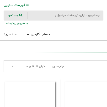
فهرست عناوین
جستجو
جستجوی پیشرفته
حساب کاربری
سبد خرید
مرتب سازی:
عنوان الف تا ی ▲