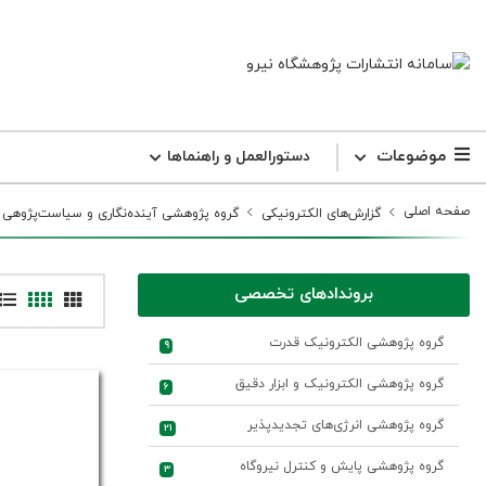
موضوعات
دستورالعمل و راهنما‌ها
صفحه اصلی
گزارش‌های الکترونیکی
گروه پژوهشی آینده‌نگاری و سیاست‌پژوهی
بروندادهای تخصصی
گروه پژوهشی الکترونیک قدرت
9
گروه پژوهشی الکترونیک و ابزار دقیق
6
گروه پژوهشی انرژی‌های تجدیدپذیر
21
گروه پژوهشی پایش و کنترل نیروگاه
3