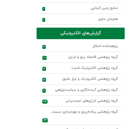
منابع زمین گرمایی
1
همزمان سازی
1
گزارش‌های الکترونیکی
پژوهشکده انتقال
2
گروه پژوهشی اقتصاد برق و انرژی
10
گروه پژوهشی الکترونیک قدرت
7
گروه پژوهشی الکترونیک و ابزار دقیق
5
گروه پژوهشی آینده‌نگاری و سیاست‌پژوهی
6
گروه پژوهشی انرژی‌های تجدیدپذیر
24
گروه پژوهشی برنامه‌ریزی و بهره‌برداری سیستم‌های قدرت
33