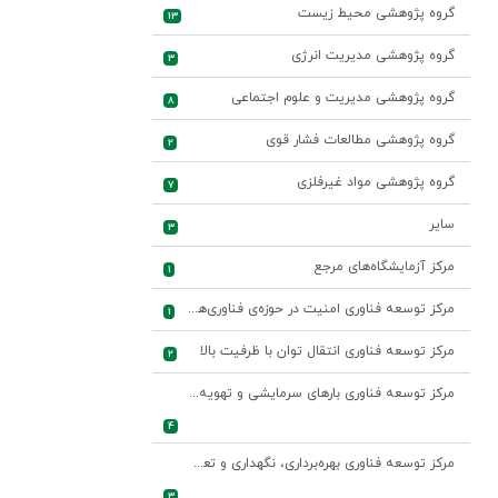
گروه پژوهشی محیط زیست
13
گروه پژوهشی مدیریت انرژی
3
گروه پژوهشی مدیریت و علوم اجتماعی
8
گروه پژوهشی مطالعات فشار قوی
2
گروه پژوهشی مواد غیرفلزی
7
سایر
3
مرکز آزمایشگاه‌های مرجع
1
مرکز توسعه فناوری امنیت در حوزه‌ی فناوری‌های اطلاعات و ارتباطات صنعت برق
1
مرکز توسعه فناوری انتقال توان با ظرفیت بالا
2
مرکز توسعه فناوری بارهای سرمایشی و تهویه مطبوع
4
مرکز توسعه فناوری بهره‌برداری، نگهداری و تعمیرات واحدهای نیروگاهی
3