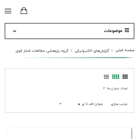
موضوعات
صفحه اصلی
گزارش‌های الکترونیکی
گروه پژوهشی مطالعات فشار قوی
تعداد عنوان ها: 2
مرتب سازی:
عنوان الف تا ی ▲