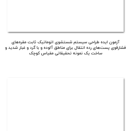
آزمون ایده طراحی سیستم شستشوی اتوماتیک ثابت مقره‌های
فشارقوی پست‌های رده انتقال برای مناطق آلوده و با گرد و غبار شدید و
ساخت یک نمونه تحقیقاتی مقیاس کوچک