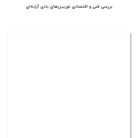
بررسی فنی و اقتصادی توربین‌های بادی آرایه‌ای