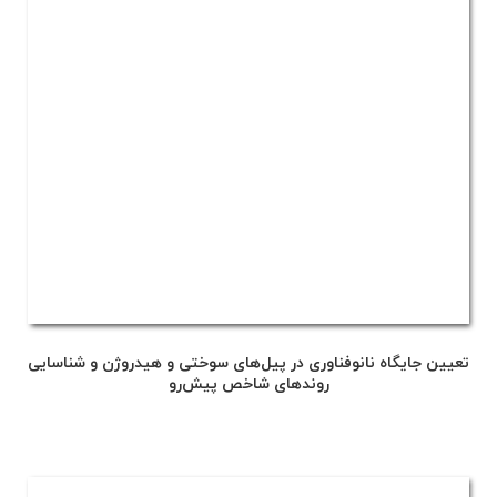
تعیین جایگاه نانوفناوری در پیل‌های سوختی و هیدروژن و شناسایی
روندهای شاخص پیش‌رو