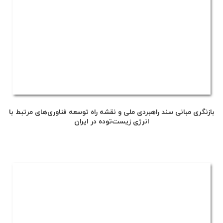
بازنگری مبانی سند راهبردی ملی و نقشه راه توسعه فناوری‌های مرتبط با
انرژی زیست‌توده در ایران