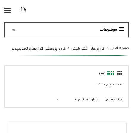
موضوعات
صفحه اصلی
گزارش‌های الکترونیکی
گروه پژوهشی انرژی‌های تجدیدپذیر
تعداد عنوان ها: 24
مرتب سازی:
عنوان الف تا ی ▲