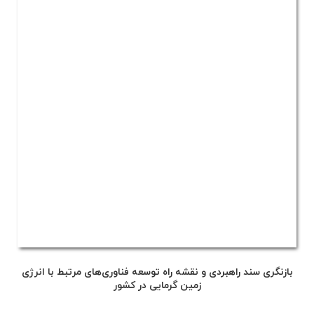
بازنگری سند راهبردی و نقشه راه توسعه فناوری‌های مرتبط با انرژی
زمین گرمایی در کشور