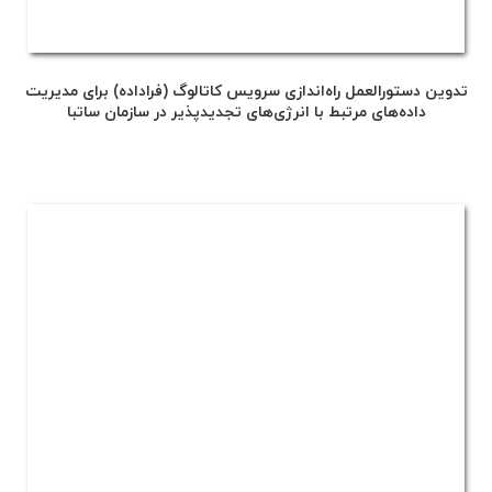
تدوین دستورالعمل راه‌اندازی سرویس کاتالوگ (فراداده) برای مدیریت
داده‌های مرتبط با انرژی‌های تجدیدپذیر در سازمان ساتبا