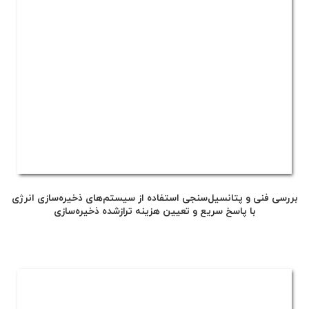
بررسی فنی و پتانسیل‌سنجی استفاده از سیستم‌های ذخیره‌سازی انرژی
با پاسخ سریع و تعیین هزینه ترازشده ذخیره‌سازی