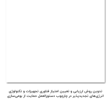
تدوین روش ارزیابی و تعیین امتیاز فناوری تجهیزات و تکنولوژی
انرژی‌های تجدیدپذیر در چارچوب دستورالعمل حمایت از بومی‌سازی