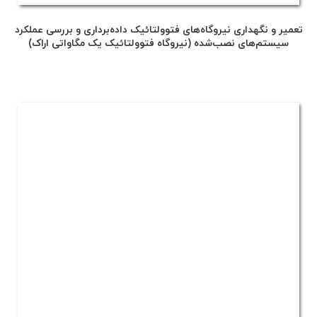
تعمیر و نگهداری نیروگاه‌های فتوولتائیک داده‌برداری و بررسی عملکرد
سیستم‌های نصب‌شده (نیروگاه فتوولتائیک یک مگاواتی اراک)