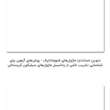
تدوین استاندارد ماژول‌های فتوولتائیک - روش‌های آزمون برای
شناسایی تخریب ناشی از پتانسیل ماژول‌های سیلیکون کریستالی