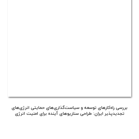
بررسی راه‌کارهای توسعه و سیاست‌گذاری‌های حمایتی انرژی‌های
تجدیدپذیر ایران: طراحی سناریوهای آینده برای امنیت انرژی