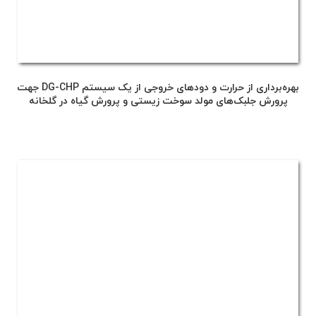
بهره‌برداری از حرارت و دودهای خروجی از یک سیستم DG-CHP جهت
پرورش جلبک‌های مولد سوخت زیستی و پرورش گیاه در گلخانه