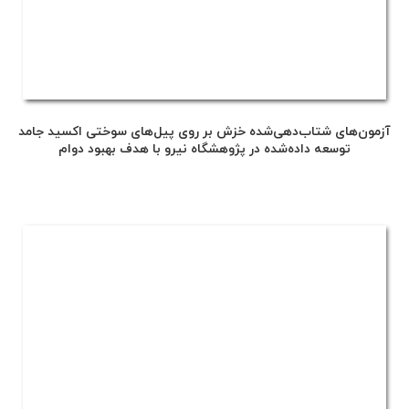
آزمون‌های شتاب‌دهی‌شده خزش بر روی پیل‌های سوختی اکسید جامد
توسعه داده‌شده در پژوهشگاه نیرو با هدف بهبود دوام