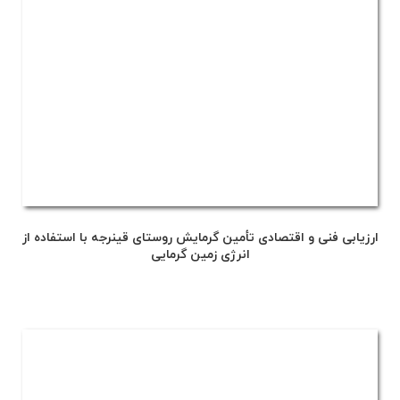
ارزیابی فنی و اقتصادی تأمین گرمایش روستای قینرجه با استفاده از
انرژی زمین گرمایی