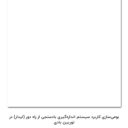
بومی‌سازی کاربرد سیستم اندازه‌گیری بادسنجی از راه دور (لیدار) در
توربین بادی