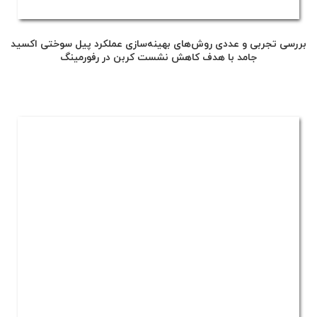
بررسی تجربی و عددی روش‌های بهینه‌سازی عملکرد پیل سوختی اکسید
جامد با هدف کاهش نشست کربن در رفورمینگ