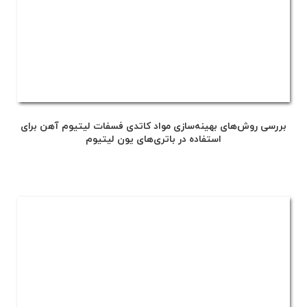
بررسی روش‌های بهینه‌سازی مواد کاتدی فسفات لیتیوم آهن برای
استفاده در باتری‌های یون لیتیوم