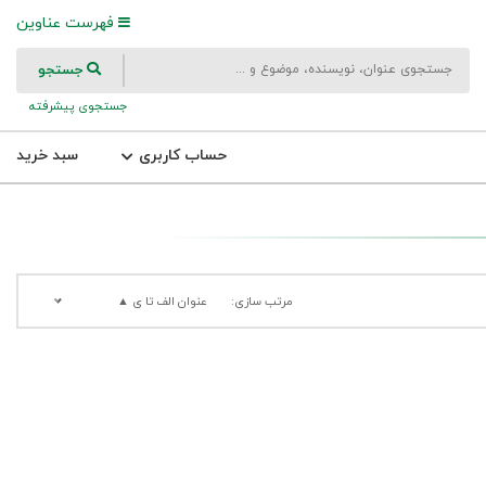
فهرست عناوین
جستجو
جستجوی پیشرفته
حساب کاربری
سبد خرید
مرتب سازی:
عنوان الف تا ی ▲