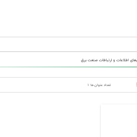
‌های اطلاعات و ارتباطات صنعت برق
تعداد عنوان ها: 1