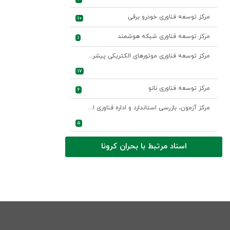
مرکز توسعه فناوری خودرو برقی
10
مرکز توسعه فناوری شبکه هوشمند
1
مرکز توسعه فناوری موتورهای الکتریکی پیشرفته
17
مرکز توسعه فناوری نانو
6
مرکز آزمون، بازرسی استاندارد و اداره فناوری اطلاعات و ارتباطات
5
اسناد مرتبط با بحران کرونا