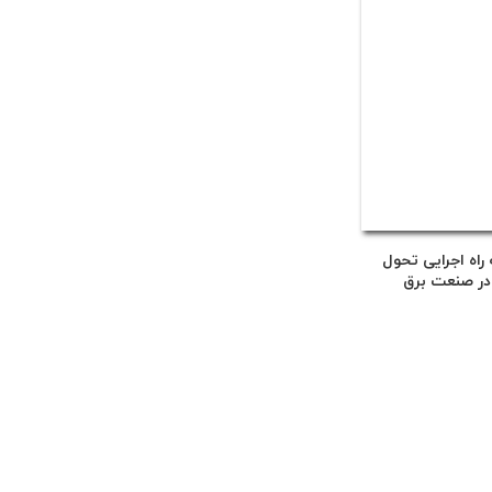
راه اجرایی تحول
در صنعت برق