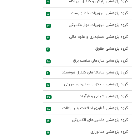
گروه پژوهشی پایش و کنترل نیروگاه
7
گروه پژوهشی تجهیزات خط و پست
8
گروه پژوهشی تجهیزات دوار مکانیکی
17
گروه پژوهشی حسابداری و علوم مالی
3
گروه پژوهشی حقوق
3
گروه پژوهشی سازه‌های صنعت برق
10
گروه پژوهشی سامانه‌های کنترل هوشمند
6
گروه پژوهشی سیکل و مبدل‌های حرارتی
5
گروه پژوهشی شیمی و فرآیند
25
گروه پژوهشی فناوری اطلاعات و ارتباطات
18
گروه پژوهشی ماشین‌های الکتریکی
16
گروه پژوهشی متالورژی
11