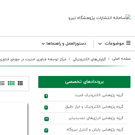
موضوعات
دستورالعمل و راهنما‌ها
صفحه اصلی
گزارش‌های الکترونیکی
مرکز توسعه فناوری امنیت در حوزه‌ی فناوری
بروندادهای تخصصی
گروه پژوهشی الکترونیک قدرت
9
گروه پژوهشی الکترونیک و ابزار دقیق
6
گروه پژوهشی انرژی‌های تجدیدپذیر
21
گروه پژوهشی پایش و کنترل نیروگاه
3