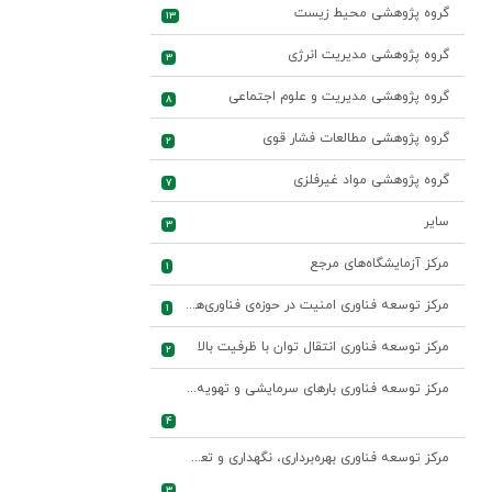
گروه پژوهشی محیط زیست
13
گروه پژوهشی مدیریت انرژی
3
گروه پژوهشی مدیریت و علوم اجتماعی
8
گروه پژوهشی مطالعات فشار قوی
2
گروه پژوهشی مواد غیرفلزی
7
سایر
3
مرکز آزمایشگاه‌های مرجع
1
مرکز توسعه فناوری امنیت در حوزه‌ی فناوری‌های اطلاعات و ارتباطات صنعت برق
1
مرکز توسعه فناوری انتقال توان با ظرفیت بالا
2
مرکز توسعه فناوری بارهای سرمایشی و تهویه مطبوع
4
مرکز توسعه فناوری بهره‌برداری، نگهداری و تعمیرات واحدهای نیروگاهی
3