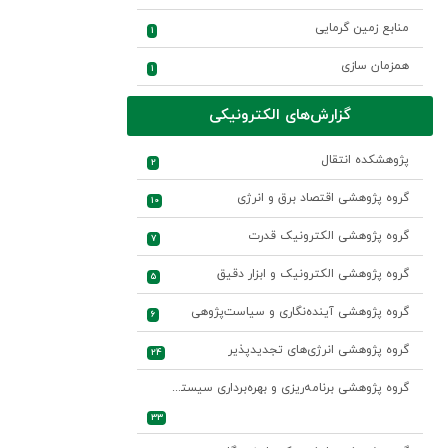
منابع زمین گرمایی
1
همزمان سازی
1
گزارش‌های الکترونیکی
پژوهشکده انتقال
2
گروه پژوهشی اقتصاد برق و انرژی
10
گروه پژوهشی الکترونیک قدرت
7
گروه پژوهشی الکترونیک و ابزار دقیق
5
گروه پژوهشی آینده‌نگاری و سیاست‌پژوهی
6
گروه پژوهشی انرژی‌های تجدیدپذیر
24
گروه پژوهشی برنامه‌ریزی و بهره‌برداری سیستم‌های قدرت
33