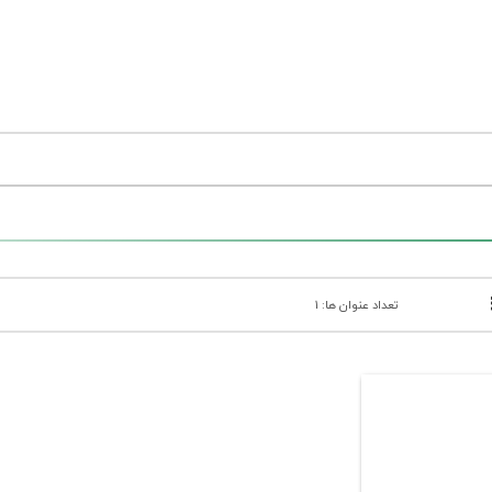
تعداد عنوان ها: 1