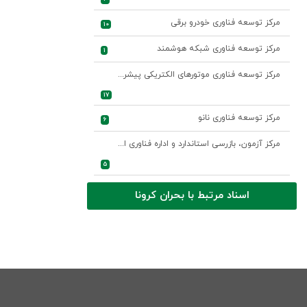
مرکز توسعه فناوری خودرو برقی
10
مرکز توسعه فناوری شبکه هوشمند
1
مرکز توسعه فناوری موتورهای الکتریکی پیشرفته
17
مرکز توسعه فناوری نانو
6
مرکز آزمون، بازرسی استاندارد و اداره فناوری اطلاعات و ارتباطات
5
اسناد مرتبط با بحران کرونا