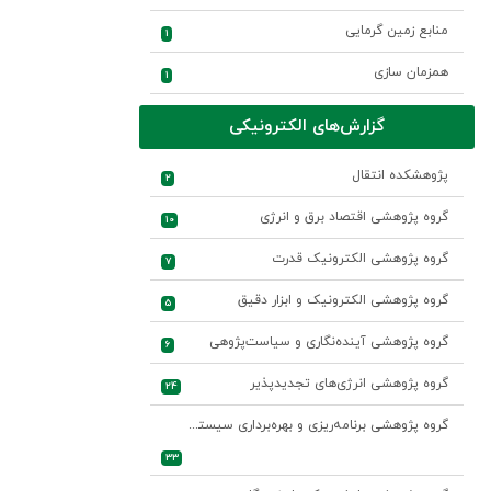
منابع زمین گرمایی
1
همزمان سازی
1
گزارش‌های الکترونیکی
پژوهشکده انتقال
2
گروه پژوهشی اقتصاد برق و انرژی
10
گروه پژوهشی الکترونیک قدرت
7
گروه پژوهشی الکترونیک و ابزار دقیق
5
گروه پژوهشی آینده‌نگاری و سیاست‌پژوهی
6
گروه پژوهشی انرژی‌های تجدیدپذیر
24
گروه پژوهشی برنامه‌ریزی و بهره‌برداری سیستم‌های قدرت
33