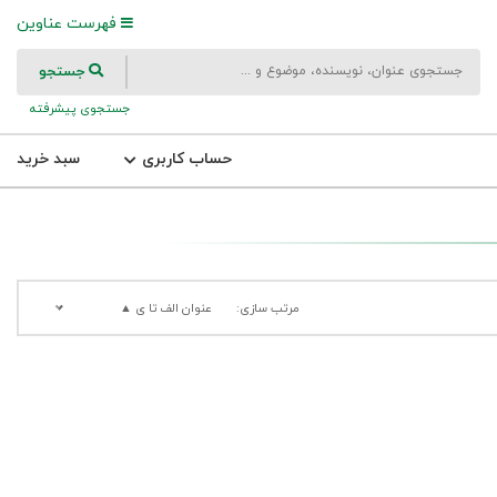
فهرست عناوین
جستجو
جستجوی پیشرفته
حساب کاربری
سبد خرید
مرتب سازی:
عنوان الف تا ی ▲