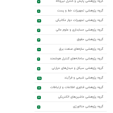
گروه پژوهشی پایش و کنترل نیروگاه
7
گروه پژوهشی تجهیزات خط و پست
8
گروه پژوهشی تجهیزات دوار مکانیکی
17
گروه پژوهشی حسابداری و علوم مالی
3
گروه پژوهشی حقوق
3
گروه پژوهشی سازه‌های صنعت برق
10
گروه پژوهشی سامانه‌های کنترل هوشمند
6
گروه پژوهشی سیکل و مبدل‌های حرارتی
5
گروه پژوهشی شیمی و فرآیند
25
گروه پژوهشی فناوری اطلاعات و ارتباطات
18
گروه پژوهشی ماشین‌های الکتریکی
16
گروه پژوهشی متالورژی
11