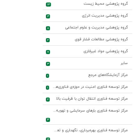
گروه پژوهشی محیط زیست
13
گروه پژوهشی مدیریت انرژی
3
گروه پژوهشی مدیریت و علوم اجتماعی
8
گروه پژوهشی مطالعات فشار قوی
2
گروه پژوهشی مواد غیرفلزی
7
سایر
3
مرکز آزمایشگاه‌های مرجع
1
مرکز توسعه فناوری امنیت در حوزه‌ی فناوری‌های اطلاعات و ارتباطات صنعت برق
1
مرکز توسعه فناوری انتقال توان با ظرفیت بالا
2
مرکز توسعه فناوری بارهای سرمایشی و تهویه مطبوع
4
مرکز توسعه فناوری بهره‌برداری، نگهداری و تعمیرات واحدهای نیروگاهی
3