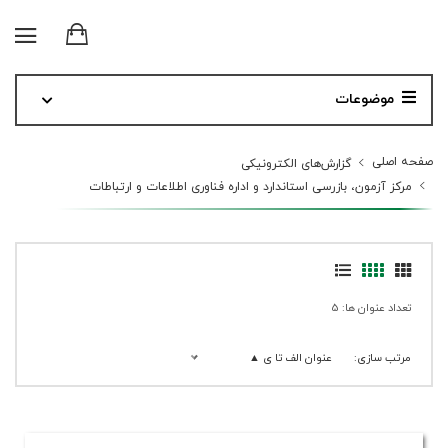
موضوعات
صفحه اصلی
گزارش‌های الکترونیکی
مرکز آزمون، بازرسی استاندارد و اداره فناوری اطلاعات و ارتباطات
تعداد عنوان ها: 5
مرتب سازی:
عنوان الف تا ی ▲