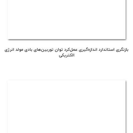
بازنگری استاندارد اندازه‌گیری عمل‌کرد توان توربین‌های بادی مولد انرژی
الکتریکی