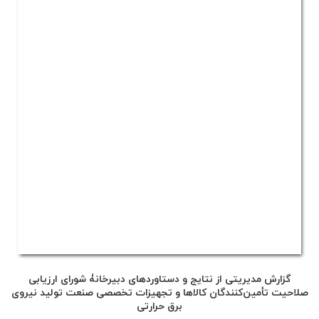
گزارش مدیریتی از نتایج و دستاوردهای دبیرخانۀ شورای ارزیابی
صلاحیت تأمین‌کنندگان کالاها و تجهیزات تخصصی صنعت تولید نیروی
برق حرارتی