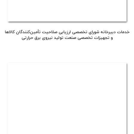
خدمات دبیرخانه شورای تخصصی ارزیابی صلاحیت تأمین‌کنندگان کالاها
و تجهیزات تخصصی صنعت تولید نیروی برق حرارتی