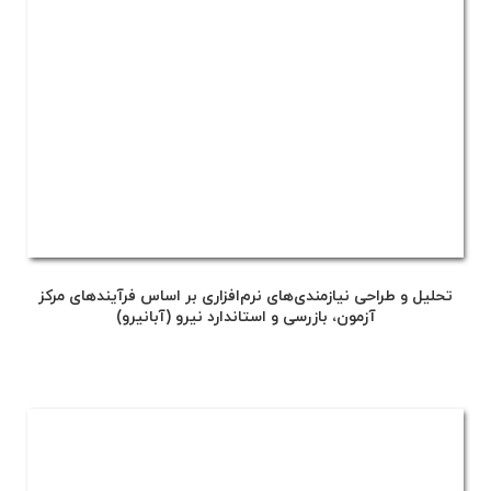
تحلیل و طراحی نیازمندی‌های نرم‌افزاری بر اساس فرآیندهای مرکز
آزمون، بازرسی و استاندارد نیرو (آبانیرو)