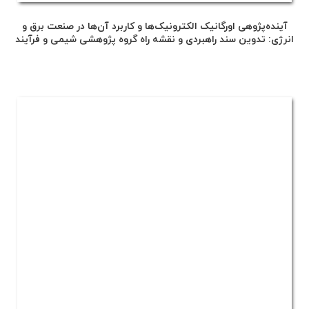
آینده‌پژوهی اورگانیک الکترونیک‌ها و کاربرد آن‌ها در صنعت برق و
انرژی: تدوین سند راهبردی و نقشه راه گروه پژوهشی شیمی و فرآیند