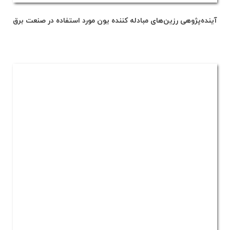
آینده‌پژوهی رزین‌های مبادله کننده یون مورد استفاده در صنعت برق