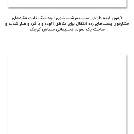
آزمون ایده طراحی سیستم شستشوی اتوماتیک ثابت مقره‌های
فشارقوی پست‌های رده انتقال برای مناطق آلوده و با گرد و غبار شدید و
ساخت یک نمونه تحقیقاتی مقیاس کوچک