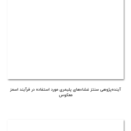
آینده‌پژوهی سنتز غشاءهای پلیمری مورد استفاده در فرآیند اسمز
معکوس