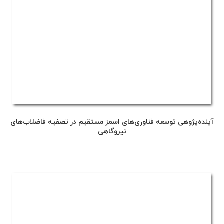
آینده‌پژوهی توسعه فناوری‌های اسمز مستقیم در تصفیه فاضلاب‌های
نیروگاهی