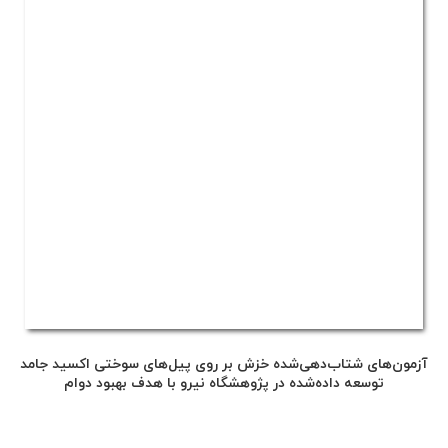
آزمون‌های شتاب‌دهی‌شده خزش بر روی پیل‌های سوختی اکسید جامد
توسعه داده‌شده در پژوهشگاه نیرو با هدف بهبود دوام