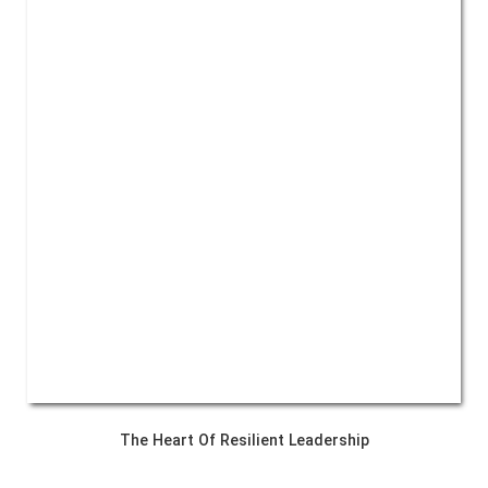
The Heart Of Resilient Leadership