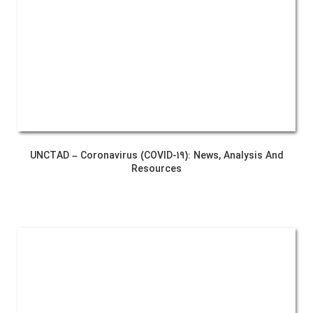
UNCTAD – Coronavirus (COVID-19): News, Analysis And
Resources