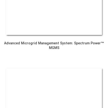
Advanced Microgrid Management System: Spectrum Power™
MGMS