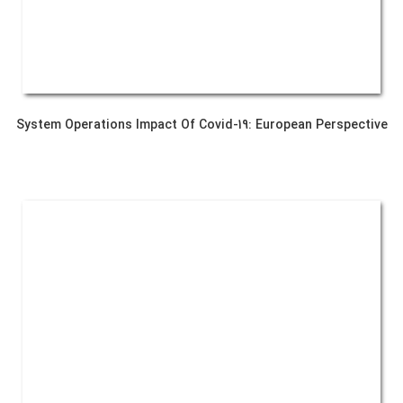
System Operations Impact Of Covid-19: European Perspective