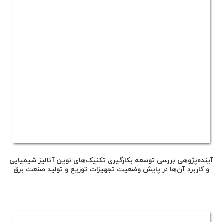
آینده‌پژوهی بررسی توسعه بکارگیری تکنیک‌های نوین آنالیز شیمیایی
و کاربرد آن‌ها در پایش وضعیت تجهیزات توزیع و تولید صنعت برق