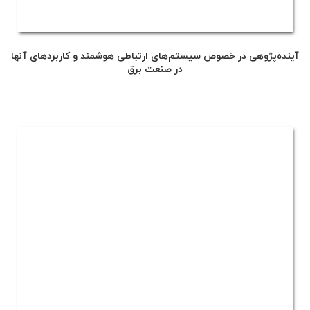
آینده‌پژوهی در خصوص سیستم‌های ارتباطی هوشمند و کاربردهای آنها
در صنعت برق