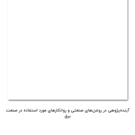
آینده‌پژوهی در روغن‌های صنعتی و روانکارهای مورد استفاده در صنعت
برق