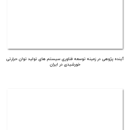
آینده پژوهی در زمینه توسعه فناوری سیستم های تولید توان حرارتی
خورشیدی در ایران