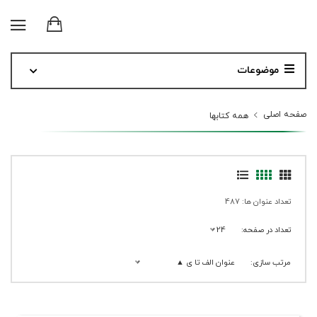
موضوعات
صفحه اصلی
همه کتابها
تعداد عنوان ها: 487
تعداد در صفحه:
24
مرتب سازی:
عنوان الف تا ی ▲