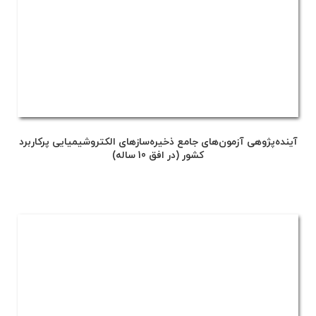
آینده‌پژوهی آزمون‌های جامع ذخیره‌سازهای الکتروشیمیایی پرکاربرد
کشور (در افق 10 ساله)