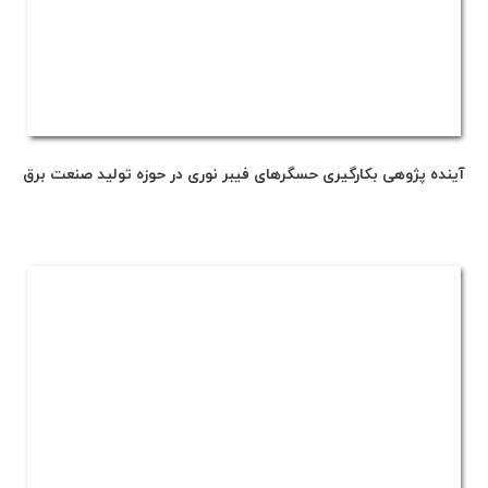
آینده پژوهی بکارگیری حسگرهای فیبر نوری در حوزه تولید صنعت برق