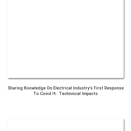
Sharing Knowledge On Electrical Industry's First Response
To Covid 19 : Technnical Impacts