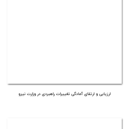
ارزیابی و ارتقای آمادگی تغییرات راهبردی در وزارت نیرو