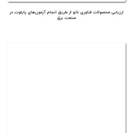
ارزیابی محصولات فناوری نانو از طریق انجام آزمون‌های پایلوت در
صنعت برق