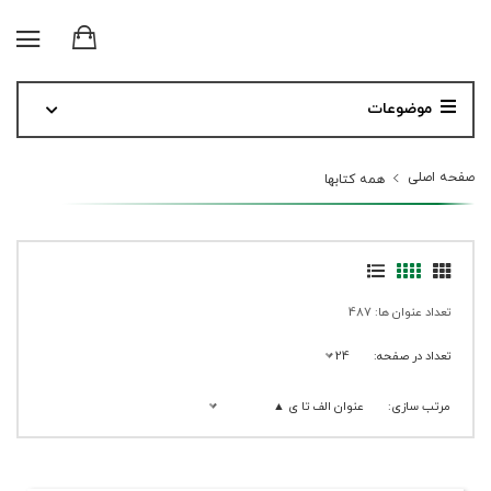
موضوعات
صفحه اصلی
همه کتابها
تعداد عنوان ها: 487
تعداد در صفحه:
24
مرتب سازی:
عنوان الف تا ی ▲