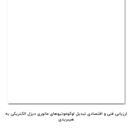
ارزیابی فنی و اقتصادی تبدیل لوکوموتیوهای مانوری دیزل الکتریکی به
هیبریدی