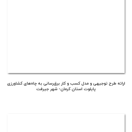
ارائه طرح توجیهی و مدل کسب و کار برق‌رسانی به چاه‌های کشاورزی
پایلوت استان کرمان- شهر جیرفت