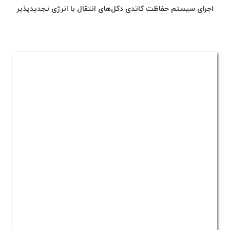
اجرای سیستم حفاظت کاتدی دکل‌های انتقال با انرژی تجدیدپذیر