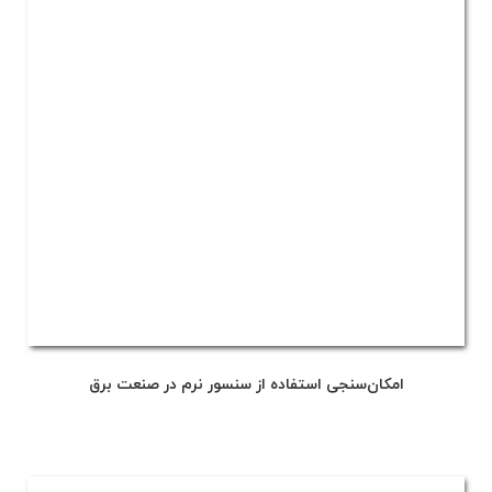
امکان‌سنجی استفاده از سنسور نرم در صنعت برق