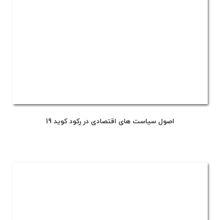
اصول سیاست های اقتصادی در رکود کوید 19