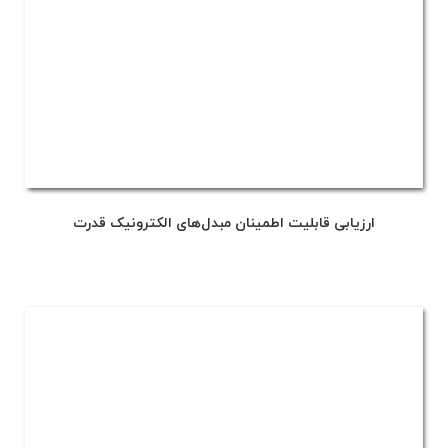
ارزیابی قابلیت اطمینان مبدل‌های الکترونیک قدرت