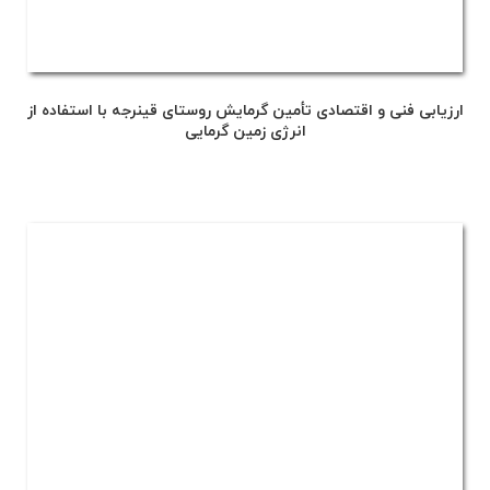
ارزیابی فنی و اقتصادی تأمین گرمایش روستای قینرجه با استفاده از
انرژی زمین گرمایی