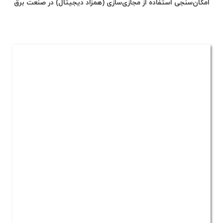
امکان‌سنجی استفاده از مجازی‌سازی (همزاد دیجیتال) در صنعت برق