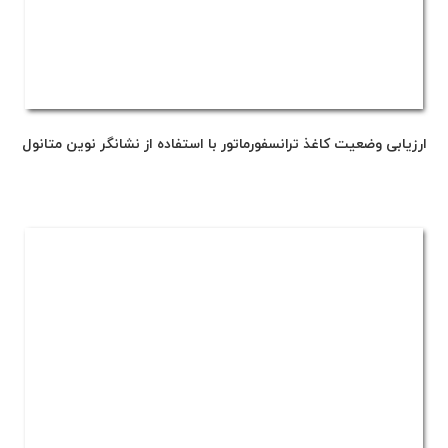
ارزیابی وضعیت کاغذ ترانسفورماتور با استفاده از نشانگر نوین متانول