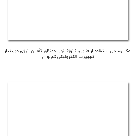
امکان‌سنجی استفاده از فناوری نانوژنراتور به‌منظور تأمین انرژی موردنیاز
تجهیزات الکترونیکی کم‌توان