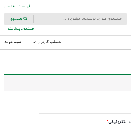
فهرست عناوین
جستجو
جستجوی پیشرفته
حساب کاربری
سبد خرید
الکترونیکی
*