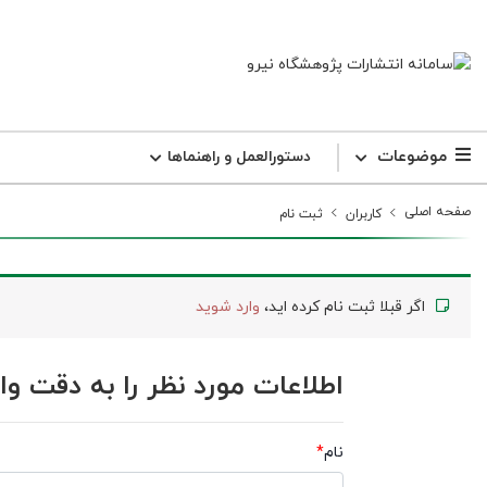
موضوعات
دستورالعمل و راهنما‌ها
صفحه اصلی
کاربران
ثبت نام
اگر قبلا ثبت نام کرده اید،
وارد شوید
اطلاعات مورد نظر را به دقت وار
نام
*