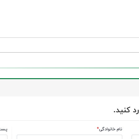
د کنید.
نام خانوادگی
*
پست 