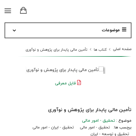
موضوعات
صفحه اصلی
کتاب ها
تأمین مالی پایدار برای پژوهش و نوآوری
فایل معرفی
تأمین مالی پایدار برای پژوهش و نوآوری
موضوع :
تحقیق - امور مالی
برچسب ها:
تحقیق - امور مالی
تحقیق - ایران - امور مالی
تحقیق و توسعه - ایران