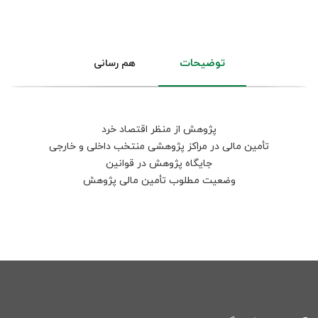
توضیحات
هم رسانی
پژوهش از منظر اقتصاد خرد
تأمین مالی در مراکز پژوهشی منتخب داخلی و خارجی
جایگاه پژوهش در قوانین
وضعیت مطلوب تأمین مالی پژوهش