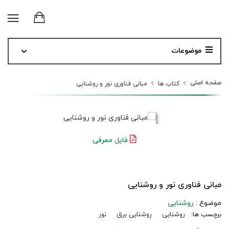
موضوعات
صفحه اصلی
کتاب ها
مبانی فناوری نور و روشنایی
فایل معرفی
مبانی فناوری نور و روشنایی
موضوع :
روشنایی
برچسب ها:
روشنایی
روشنایی برق
نور