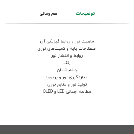
توضیحات
هم رسانی
ماهیت نور و روابط فیزیکی آن
اصطلاحات پایه و کمیت‌های نوری
روابط و انتشار نور
رنگ
چشم انسان
اندازه‌گیری نور و پرتوها
تولید نور و منابع نوری
مطالعه اجمالی LED و OLED