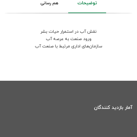
توضیحات
هم رسانی
نقش آب در استمرار حیات بشر
ورود صنعت به عرصه آب
سازمان‌های اداری مرتبط با صنعت آب
آمار بازدید کنندگان