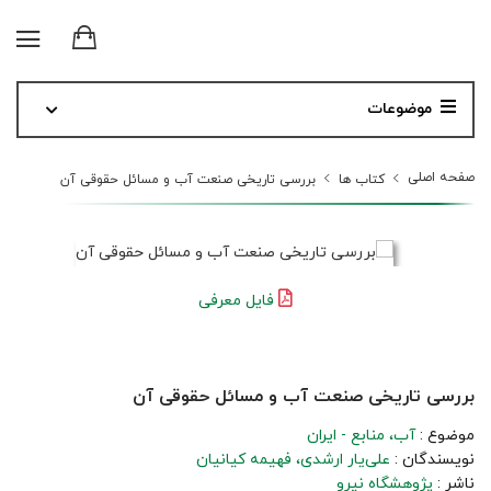
موضوعات
صفحه اصلی
کتاب ها
بررسی تاریخی صنعت آب و مسائل حقوقی آن
فایل معرفی
بررسی تاریخی صنعت آب و مسائل حقوقی آن
موضوع :
آب، منابع - ایران
نویسندگان :
علی‌یار ارشدی
فهیمه کیانیان
ناشر :
پژوهشگاه نیرو