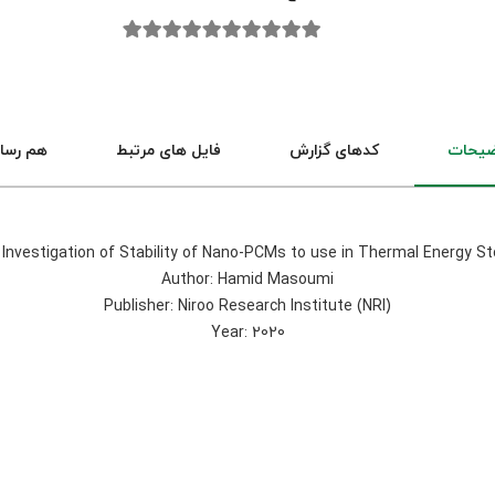
ضیحات
کدهای گزارش
فایل های مرتبط
هم رسا
: Investigation of Stability of Nano-PCMs to use in Thermal Energy S
Author: Hamid Masoumi
Publisher: Niroo Research Institute (NRI)
Year: 2020