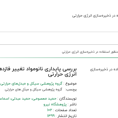
انرژی حرارتی
موضوع :
گروه پژوهشی سیکل و مبدل‌های حرارتی
برچسب:
گروه پژوهشی سیکل و مبدّل های حرارتی
نویسندگان :
حمید معصومی
حمید عبدلی
اسماعی
ناشر :
پژوهشگاه نیرو
تعداد صفحات :
102
تاریخ انتشار :
1399