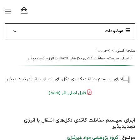
موضوعات
صفحه اصلی
کتاب ها
اجرای سیستم حفاظت کاتدی دکل‌های انتقال با انرژی تجدیدپذیر
فایل اصلی اثر
[15612K]
اجرای سیستم حفاظت کاتدی دکل‌های انتقال با انرژی
تجدیدپذیر
موضوع :
گروه پژوهشی مواد غیرفلزی