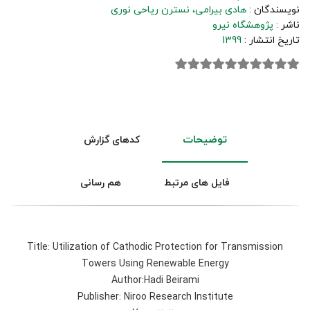
نویسندگان :
هادی بیرامی
نسترن ریاحی نوری
ناشر :
پژوهشگاه نیرو
تاریخ انتشار :
1399
توضیحات
کدهای گزارش
فایل های مرتبط
هم رسانی
Title: Utilization of Cathodic Protection for Transmission
Towers Using Renewable Energy
Author:Hadi Beirami
Publisher: Niroo Research Institute