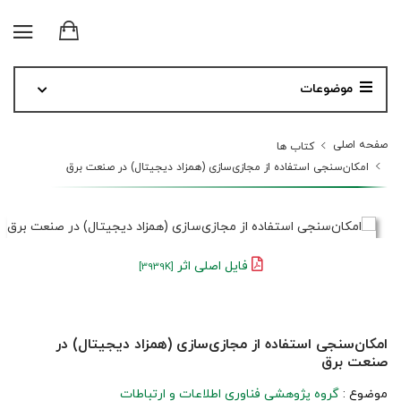
موضوعات
صفحه اصلی
کتاب ها
امکان‌سنجی استفاده از مجازی‌سازی (همزاد دیجیتال) در صنعت برق
فایل اصلی اثر
[3939K]
امکان‌سنجی استفاده از مجازی‌سازی (همزاد دیجیتال) در
صنعت برق
موضوع :
گروه پژوهشی فناوری اطلاعات و ارتباطات