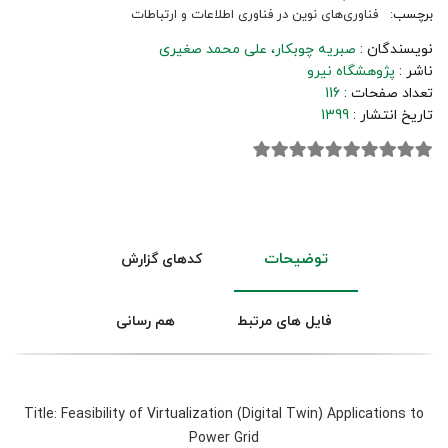
برچسب:
فناوری‌های نوین در فناوری اطلاعات و ارتباطات
نویسندگان :
صبریه چوبکار
علی محمد صغیری
ناشر :
پژوهشگاه نیرو
تعداد صفحات :
116
تاریخ انتشار :
1399
توضیحات
کدهای گزارش
فایل های مرتبط
هم رسانی
Title: Feasibility of Virtualization (Digital Twin) Applications to
Power Grid