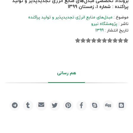
برونداد تخصصی مبدل‌های منابع انرژی تجدیدپذیر و تولید
پراکنده : شماره 1، زمستان 1399
موضوع :
مبدل‌های منابع انرژی تجدیدپذیر و تولید پراکنده
ناشر :
پژوهشگاه نیرو
تاریخ انتشار :
1399
هم رسانی