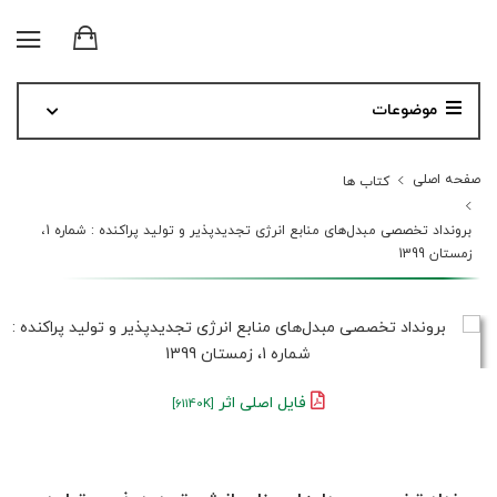
موضوعات
صفحه اصلی
کتاب ها
برونداد تخصصی مبدل‌های منابع انرژی تجدیدپذیر و تولید پراکنده : شماره 1،
زمستان 1399
فایل اصلی اثر
[61140K]