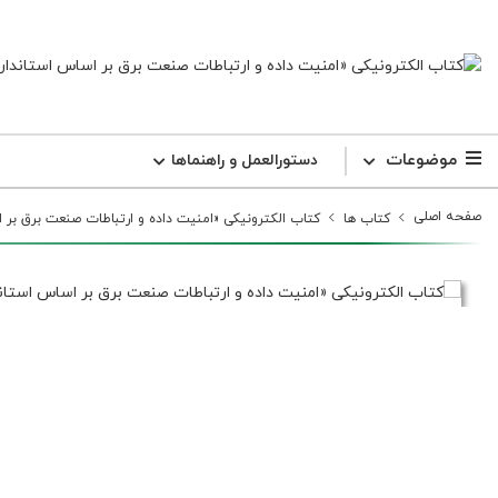
موضوعات
دستورالعمل و راهنما‌ها
صفحه اصلی
کتاب ها
کتاب الکترونیکی «امنیت داده و ارتباطات صنعت برق بر اساس استا