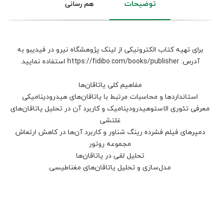
توضیحات
هم رسانی
برای تهیه کتاب الکترونیکی از لینک پژوهشگاه نیرو در فیدیبو به
آدرس: https://fidibo.com/books/publisher استفاده نمایید.
مفاهیم کلی یاتاقان‌ها
استانداردها و محاسبات مرتبط با یاتاقان‌های هیدرودینامیکی
معرفی تئوری الاستوهیدرودینامیک و کاربرد آن در تحلیل یاتاقان‌های
غلتشی
دمپرهای فیلم فشرده رینگ شناور و کاربرد آن‌ها در کاهش ارتعاش
مجموعه روتور
تحلیل لقی در یاتاقان‌ها
مدل‌سازی و تحلیل یاتاقان‌های مغناطیسی