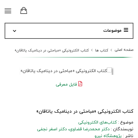
موضوعات
صفحه اصلی
کتاب ها
کتاب الکترونیکی «مباحثی در دینامیک یاتاقان‌»
فایل معرفی
کتاب الکترونیکی «مباحثی در دینامیک یاتاقان‌»
موضوع :
کتاب‌های الکترونیکی
نویسندگان :
دکتر محمدرضا قضاوی
دکتر اصغر نجفی
ناشر :
پژوهشگاه نیرو