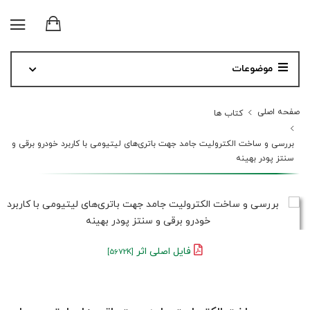
موضوعات
صفحه اصلی
کتاب ها
بررسی و ساخت الکترولیت جامد جهت باتری‌های لیتیومی با کاربرد خودرو برقی و
سنتز پودر بهینه
فایل اصلی اثر
[5672K]