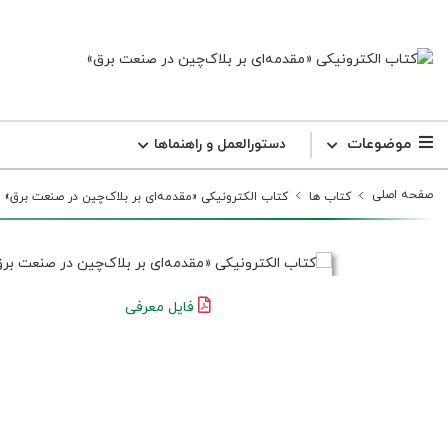
موضوعات
دستورالعمل و راهنما‌ها
صفحه اصلی
کتاب ها
کتاب الکترونیکی «مقدمه‌ای بر بلاک‌چین در صنعت برق»
فایل معرفی