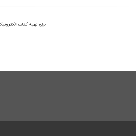
برای تهیه کتاب الکترونیکی از لینک پژوهشگاه