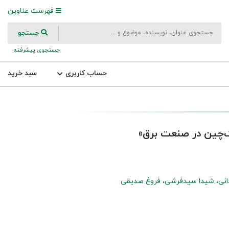
فهرست عناوین
جستجو
جستجوی پیشرفته
حساب کاربری
سبد خرید
ک‌چین در صنعت برق»
نی
شیدا سیدفرشی
فروغ صدیقی