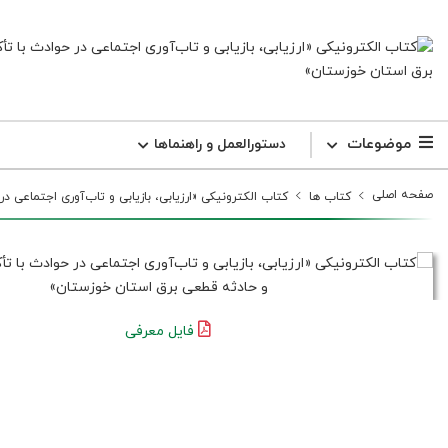
موضوعات
دستورالعمل و راهنما‌ها
صفحه اصلی
کتاب ها
کتاب الکترونیکی «ارزیابی، بازیابی و تاب‌آوری اجتماعی د
فایل معرفی