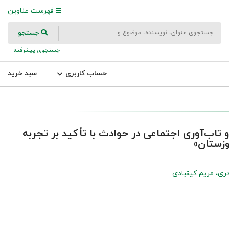
فهرست عناوین
جستجو
جستجوی پیشرفته
حساب کاربری
سبد خرید
و تاب‌آوری اجتماعی در حوادث با تأکید بر تجربه
وزستان»
دری
مریم کیقبادی