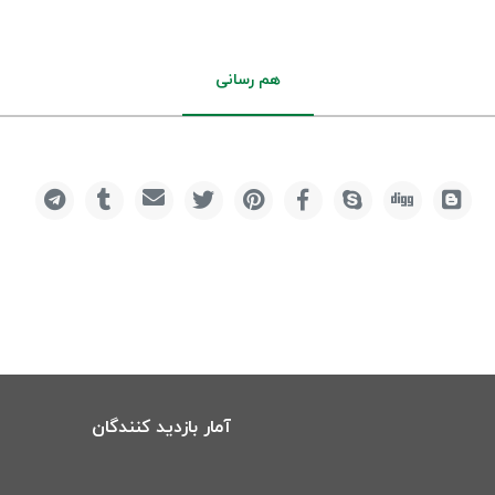
هم رسانی
آمار بازدید کنندگان