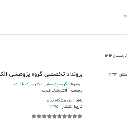
برونداد تخصصی گروه پژوهشی الکترونیک قدر
موضوع :
گروه پژوهشی الکترونیک قدرت
برچسب:
الکترونیک قدرت
ناشر :
پژوهشگاه نیرو
تاریخ انتشار :
1395