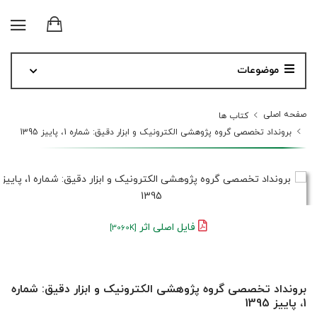
موضوعات
صفحه اصلی
کتاب ها
برونداد تخصصی گروه پژوهشی الکترونیک و ابزار دقیق: شماره 1، پاییز 1395
فایل اصلی اثر
[3060K]
برونداد تخصصی گروه پژوهشی الکترونیک و ابزار دقیق: شماره
1، پاییز 1395