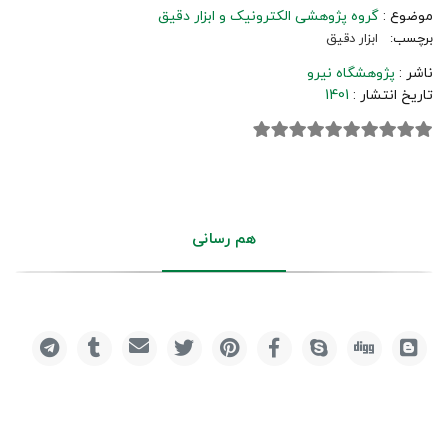
موضوع :
گروه پژوهشی الکترونیک و ابزار دقیق
برچسب:
ابزار دقیق
ناشر :
پژوهشگاه نیرو
تاریخ انتشار :
1401
هم رسانی