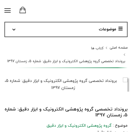
موضوعات
صفحه اصلی
کتاب ها
برونداد تخصصی گروه پژوهشی الکترونیک و ابزار دقیق: شماره 5، زمستان 1397
برونداد تخصصی گروه پژوهشی الکترونیک و ابزار دقیق: شماره
5، زمستان 1397
موضوع :
گروه پژوهشی الکترونیک و ابزار دقیق