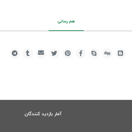
هم رسانی
آمار بازدید کنندگان