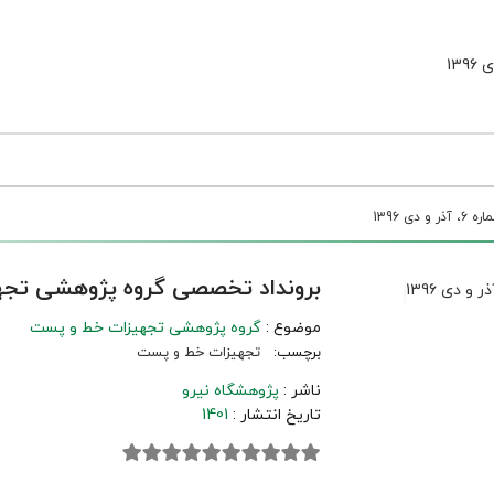
 1396
برونداد تخصصی گروه پژوهشی تجهیزات خط و
موضوع :
گروه پژوهشی تجهیزات خط و پست
برچسب:
تجهیزات خط و پست
ناشر :
پژوهشگاه نیرو
تاریخ انتشار :
1401