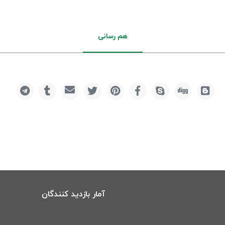
هم رسانی
آمار بازدید کنندگان