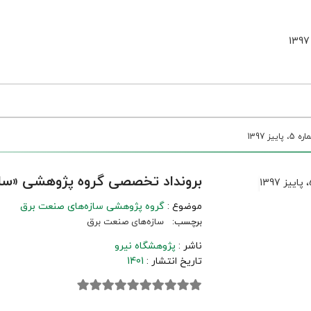
1397
برونداد تخصصی گروه پژوهشی «سازه‌های صن
موضوع :
گروه پژوهشی سازه‌های صنعت برق
برچسب:
سازه‌های صنعت برق
ناشر :
پژوهشگاه نیرو
تاریخ انتشار :
1401