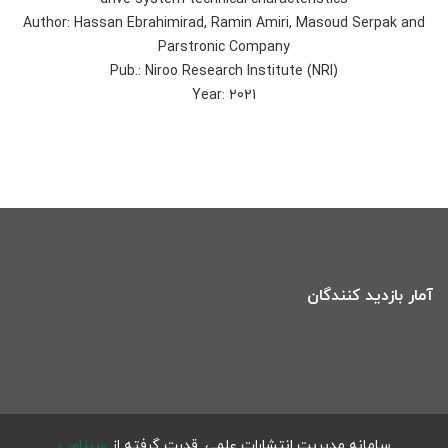
Author: Hassan Ebrahimirad, Ramin Amiri, Masoud Serpak and
Parstronic Company
Pub.: Niroo Research Institute (NRI)
Year: 2021
آمار بازدید کنندگان
سامانه مدیریت انتشارات علمی.
قدرت گرفته از
سیناوب