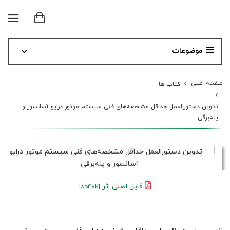
موضوعات
صفحه اصلی
کتاب ها
تدوین دستورالعمل حداقل مشخصه‌های فنی سیستم موتور درایو آسانسور و
پله‌برقی
فایل اصلی اثر
[8548K]