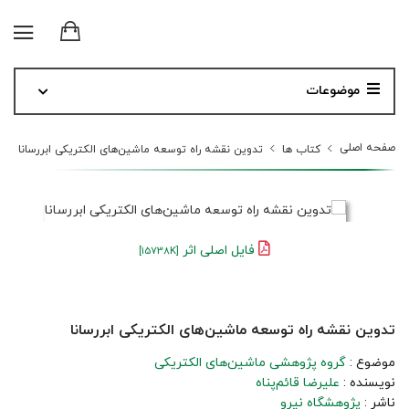
موضوعات
صفحه اصلی
کتاب ها
تدوین نقشه راه توسعه ماشین‌های الکتریکی ابررسانا
فایل اصلی اثر
[15738K]
تدوین نقشه راه توسعه ماشین‌های الکتریکی ابررسانا
موضوع :
گروه پژوهشی ماشین‌های الکتریکی
نویسنده :
علیرضا قائم‌پناه
ناشر :
پژوهشگاه نیرو