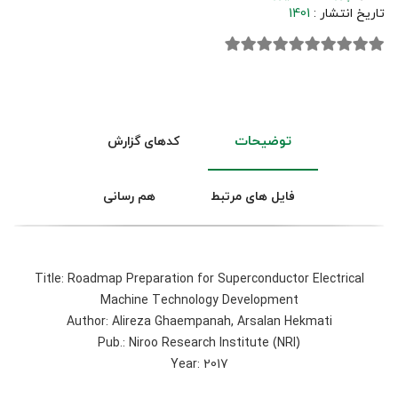
تاریخ انتشار :
1401
توضیحات
کدهای گزارش
فایل های مرتبط
هم رسانی
Title: Roadmap Preparation for Superconductor Electrical
Machine Technology Development
Author: Alireza Ghaempanah, Arsalan Hekmati
Pub.: Niroo Research Institute (NRI)
Year: 2017