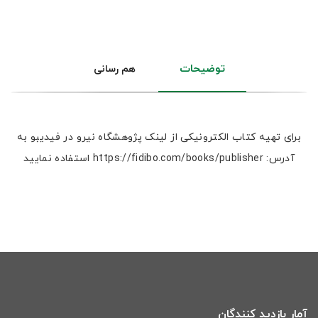
توضیحات
هم رسانی
برای تهیه کتاب الکترونیکی از لینک پژوهشگاه نیرو در فیدیبو به
آدرس: https://fidibo.com/books/publisher استفاده نمایید
آمار بازدید کنندگان