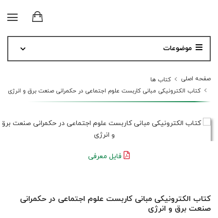
موضوعات
صفحه اصلی
کتاب ها
کتاب الکترونیکی مبانی کاربست علوم اجتماعی در حکمرانی صنعت برق و انرژی
فایل معرفی
کتاب الکترونیکی مبانی کاربست علوم اجتماعی در حکمرانی
صنعت برق و انرژی