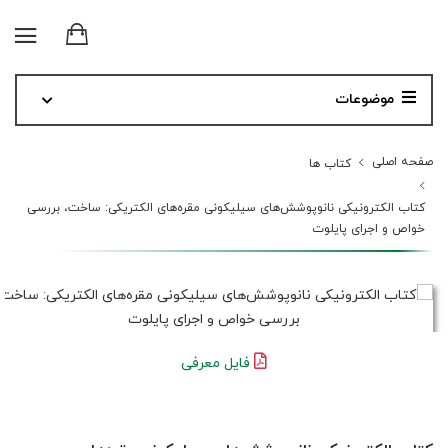
موضوعات
صفحه اصلی
کتاب ها
کتاب الکترونیکی نانوپوشش‌های سیلیکونی مقره‌های الکتریکی: ساخت، بررسی
خواص و اجرای پایلوت
فایل معرفی