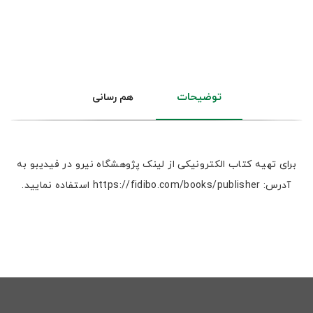
توضیحات
هم رسانی
برای تهیه کتاب الکترونیکی از لینک پژوهشگاه نیرو در فیدیبو به
آدرس: https://fidibo.com/books/publisher استفاده نمایید.