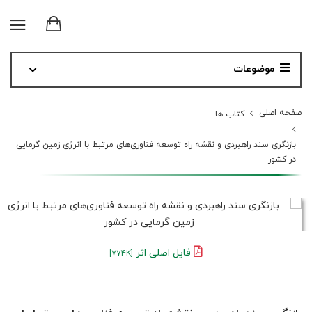
موضوعات
صفحه اصلی
کتاب ها
بازنگری سند راهبردی و نقشه راه توسعه فناوری‌های مرتبط با انرژی زمین گرمایی
در کشور
فایل اصلی اثر
[774K]