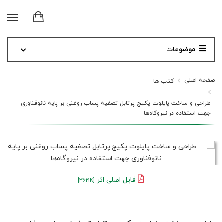
موضوعات
صفحه اصلی
کتاب ها
طراحی و ساخت پایلوت پکیج پرتابل تصفیه پساب روغنی بر پایه نانوفناوری
جهت استفاده در نیروگاه‌ها
فایل اصلی اثر
[3621K]