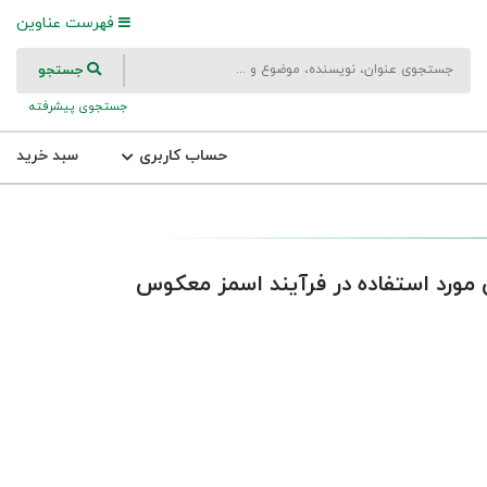
فهرست عناوین
جستجو
جستجوی پیشرفته
حساب کاربری
سبد خرید
 مورد استفاده در فرآیند اسمز معکوس