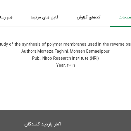
ضیحات
کدهای گزارش
فایل های مرتبط
هم رسا
 study of the synthesis of polymer membranes used in the reverse o
Authors:Morteza Faghihi, Mohsen Esmaeilpour
Pub.: Niroo Research Institute (NRI)
Year: 2021
آمار بازدید کنندگان