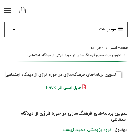
موضوعات
صفحه اصلی
کتاب ها
تدوین برنامه‌های فرهنگ‌سازی در حوزه انرژی از دیدگاه اجتماعی
فایل اصلی اثر
[9227K]
تدوین برنامه‌های فرهنگ‌سازی در حوزه انرژی از دیدگاه
اجتماعی
موضوع :
گروه پژوهشی محیط زیست