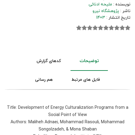
نویسنده :
ملیحه ادنائی
ناشر :
پژوهشگاه نیرو
تاریخ انتشار :
1403
توضیحات
کدهای گزارش
فایل های مرتبط
هم رسانی
Title: Development of Energy Culturalization Programs from a
Social Point of View
Authors: Maliheh Adnaei, Mohammad Rasouli, Mohammad
Songolzadeh, & Mona Shaban