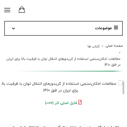
موضوعات
صفحه اصلی
کتاب ها
مطالعات امکان‌سنجی استفاده از کریدورهای انتقال توان با ظرفیت بالا برای ایران
در افق 1410
فایل اصلی اثر
[1012K]