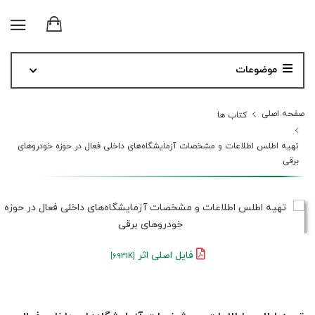
موضوعات
صفحه اصلی
کتاب ها
تهیه اطلس اطلاعات و مشخصات آزمایشگاه‌های داخلی فعال در حوزه خودروهای
برقی
فایل اصلی اثر
[6931K]