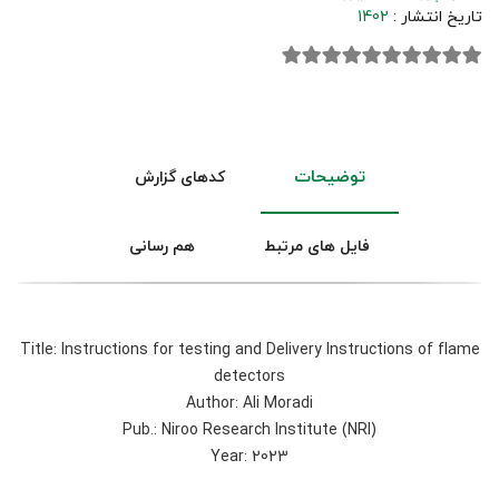
تاریخ انتشار :
1402
توضیحات
کدهای گزارش
فایل های مرتبط
هم رسانی
Title: Instructions for testing and Delivery Instructions of flame
detectors
Author: Ali Moradi
Pub.: Niroo Research Institute (NRI)
Year: 2023