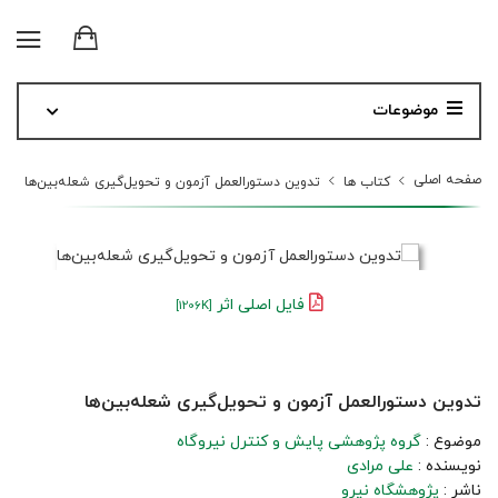
موضوعات
صفحه اصلی
کتاب ها
تدوین دستورالعمل آزمون و تحویل‌گیری شعله‌بین‌ها
فایل اصلی اثر
[1206K]
تدوین دستورالعمل آزمون و تحویل‌گیری شعله‌بین‌ها
موضوع :
گروه پژوهشی پایش و کنترل نیروگاه
نویسنده :
علی مرادی
ناشر :
پژوهشگاه نیرو