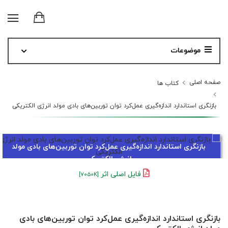
موضوعات
صفحه اصلی
کتاب ها
بازنگری استاندارد اندازه‌گیری عمل‌کرد توان توربین‌های بادی مولد انرژی الکتریکی
بازنگری استاندارد اندازه‌گیری عمل‌کرد توان توربین‌های بادی مولد
انرژی الکتریکی
فایل اصلی اثر
[7050K]
بازنگری استاندارد اندازه‌گیری عمل‌کرد توان توربین‌های بادی