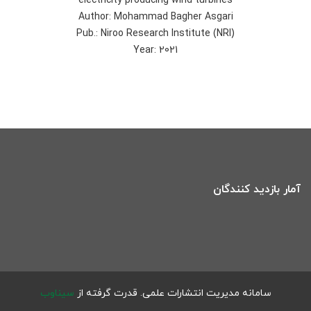
electricity producing wind turbines
Author: Mohammad Bagher Asgari
Pub.: Niroo Research Institute (NRI)
Year: 2021
آمار بازدید کنندگان
سامانه مدیریت انتشارات علمی.
قدرت گرفته از
سیناوب