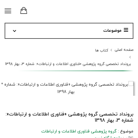
موضوعات
صفحه اصلی
کتاب ها
برونداد تخصصی گروه پژوهشی «فناوری اطلاعات و ارتباطات»: شماره 3، بهار 1398
برونداد تخصصی گروه پژوهشی «فناوری اطلاعات و ارتباطات»:
شماره 3، بهار 1398
موضوع :
گروه پژوهشی فناوری اطلاعات و ارتباطات