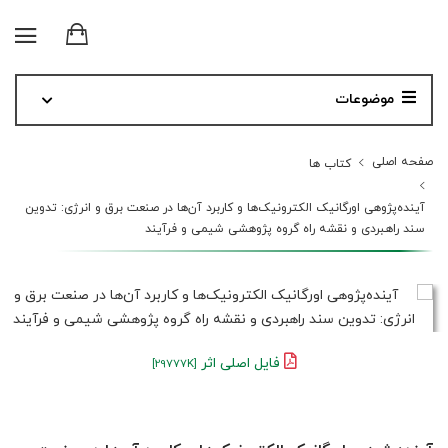
موضوعات
صفحه اصلی
کتاب ها
آینده‌پژوهی اورگانیک الکترونیک‌ها و کاربرد آن‌ها در صنعت برق و انرژی: تدوین
سند راهبردی و نقشه راه گروه پژوهشی شیمی و فرآیند
فایل اصلی اثر
[29777K]