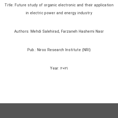
Title: Future study of organic electronic and their application
in electric power and energy industry
Authors: Mehdi Salehirad, Farzaneh Hashemi Nasr
Pub.: Niroo Research Institute (NRI)
Year: 2021