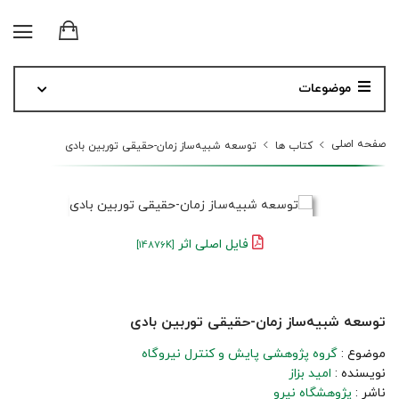
موضوعات
صفحه اصلی
کتاب ها
توسعه شبیه‌‏ساز زمان-حقیقی توربین بادی
فایل اصلی اثر
[14876K]
توسعه شبیه‌‏ساز زمان-حقیقی توربین بادی
موضوع :
گروه پژوهشی پایش و کنترل نیروگاه
نویسنده :
امید بزاز
ناشر :
پژوهشگاه نیرو