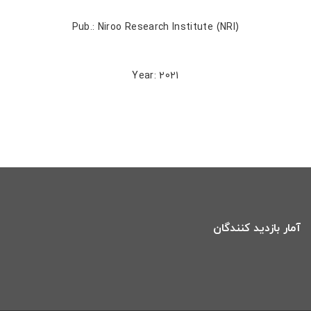
Pub.: Niroo Research Institute (NRI)
Year: 2021
آمار بازدید کنندگان