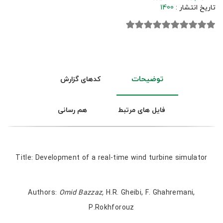
تاریخ انتشار :
1400
توضیحات
کدهای گزارش
فایل های مرتبط
هم رسانی
Title: Development of a real-time wind turbine simulator
Authors:
Omid Bazzaz,
H.R. Gheibi, F. Ghahremani,
P.Rokhforouz