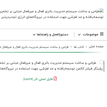
موضوعات
دستورالعمل و راهنما‌ها
صفحه اصلی
کتاب ها
طراحی و ساخت سیستم مدیریت باتری فعال و غیرفعال مبتن
فایل اصلی اثر
[6583K]