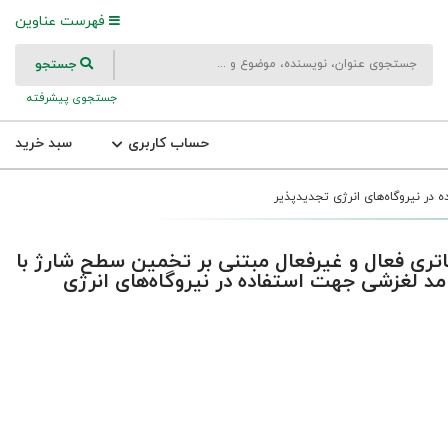
فهرست عناوین
جستجو
جستجوی پیشرفته
حساب کاربری
سبد خرید
ر نیروگاه‌‏های انرژی تجدیدپذیر
ی فعال و غیرفعال مبتنی بر تخمین سطح شارژ با
 مد لغزشی جهت استفاده در نیروگاه‌‏های انرژی