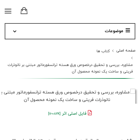
موضوعات
صفحه اصلی
کتاب ها
مشاوره، بررسی و تحقیق درخصوص ورق هسته ترانسفورماتور مبتنی بر نانوذرات
فریتی و ساخت یک نمونه محصول آن
فایل اصلی اثر
[16082K]