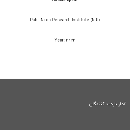
Pub.: Niroo Research Institute (NRI)
Year: 2022
آمار بازدید کنندگان