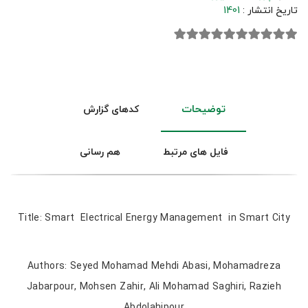
تاریخ انتشار :
1401
توضیحات
کدهای گزارش
فایل های مرتبط
هم رسانی
Title: Smart Electrical Energy Management in Smart City
Authors: Seyed Mohamad Mehdi Abasi, Mohamadreza
Jabarpour, Mohsen Zahir, Ali Mohamad Saghiri, Razieh
Abdolahipour