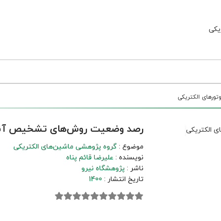
ر‌های الکتریکی
رصد وضعیت روش‌های تشخیص آنلاین
موضوع :
گروه پژوهشی ماشین‌های الکتریکی
نویسنده :
علیرضا قائم پناه
ناشر :
پژوهشگاه نیرو
تاریخ انتشار :
1400