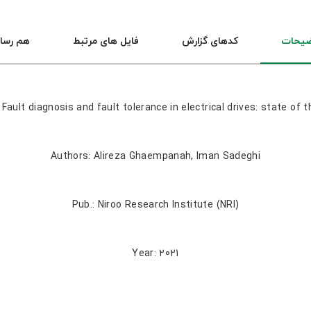
ضیحات
کدهای گزارش
فایل های مرتبط
هم رسا
: Fault diagnosis and fault tolerance in electrical drives: state of t
Authors: Alireza Ghaempanah, Iman Sadeghi
Pub.: Niroo Research Institute (NRI)
Year: 2021