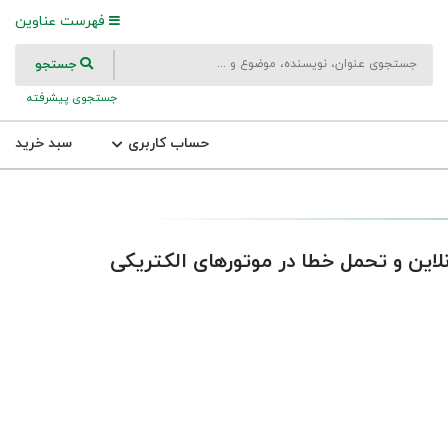
فهرست عناوین
جستجو
جستجوی پیشرفته
حساب کاربری
سبد خرید
 و تحمل خطا در موتور‌های الکتریکی