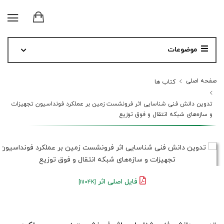
موضوعات
صفحه اصلی
کتاب ها
تدوین دانش فنی شناسایی اثر فرونشست زمین بر عملکرد فونداسیون تجهیزات
و سازه‌های شبکه انتقال و فوق توزیع
فایل اصلی اثر
[11104K]