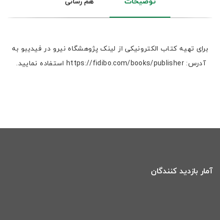
توضیحات
هم رسانی
برای تهیه کتاب الکترونیکی از لینک پژوهشگاه نیرو در فیدیبو به
آدرس: https://fidibo.com/books/publisher استفاده نمایید.
آمار بازدید کنندگان