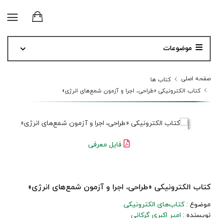
موضوعات
صفحه اصلی
کتاب ها
کتاب الکترونیکی «طراحی، اجرا و آزمون‌ شمع‌های انرژی»
فایل معرفی
کتاب الکترونیکی «طراحی، اجرا و آزمون‌ شمع‌های انرژی»
موضوع :
کتاب‌های الکترونیکی
نویسنده :
امیر اکبری گرکانی