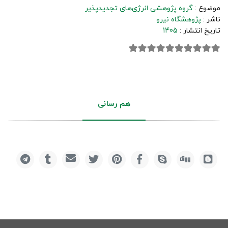
موضوع :
گروه پژوهشی انرژی‌های تجدیدپذیر
ناشر :
پژوهشگاه نیرو
تاریخ انتشار :
1405
هم رسانی