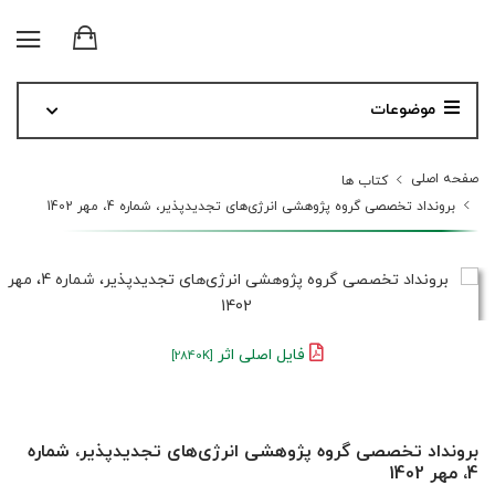
موضوعات
صفحه اصلی
کتاب ها
برونداد تخصصی گروه پژوهشی انرژی‌های تجدیدپذیر، شماره 4، مهر 1402
فایل اصلی اثر
[2840K]
برونداد تخصصی گروه پژوهشی انرژی‌های تجدیدپذیر، شماره
4، مهر 1402